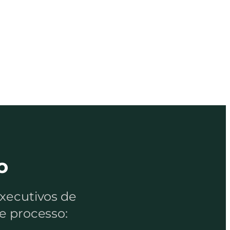
o
xecutivos de
e processo: