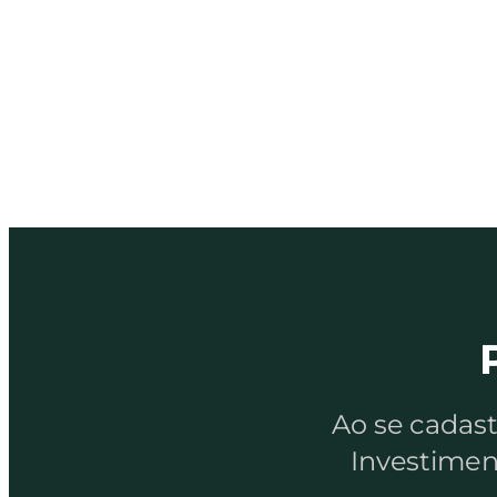
Ao se cadas
Investimen