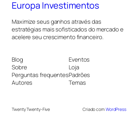
Europa Investimentos
Maximize seus ganhos através das
estratégias mais sofisticados do mercado e
acelere seu crescimento financeiro.
Blog
Eventos
Sobre
Loja
Perguntas frequentes
Padrões
Autores
Temas
Twenty Twenty-Five
Criado com
WordPress