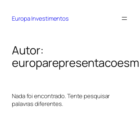
Europa Investimentos
Autor:
europarepresentacoesm
Nada foi encontrado. Tente pesquisar
palavras diferentes.